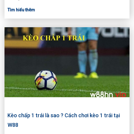
Tìm hiểu thêm
Kèo chấp 1 trái là sao ? Cách chơi kèo 1 trái tại
W88