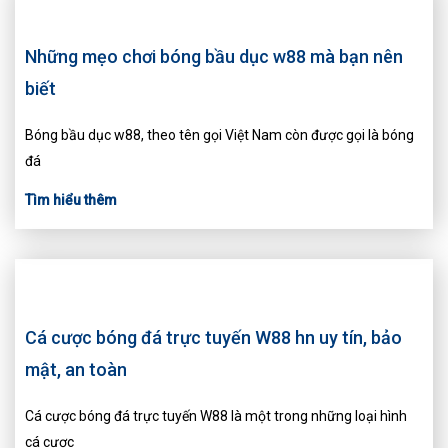
Những mẹo chơi bóng bầu dục w88 mà bạn nên
biết
Bóng bầu dục w88, theo tên gọi Việt Nam còn được gọi là bóng
đá
Tìm hiểu thêm
Cá cược bóng đá trực tuyến W88 hn uy tín, bảo
mật, an toàn
Cá cược bóng đá trực tuyến W88 là một trong những loại hình
cá cược