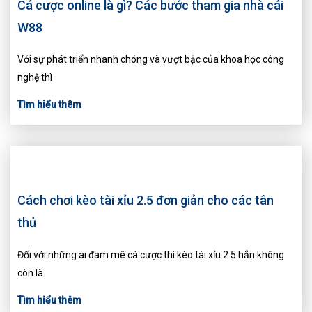
Cá cược online là gì? Các bước tham gia nhà cái
W88
Với sự phát triển nhanh chóng và vượt bậc của khoa học công
nghệ thì
Tìm hiểu thêm
Cách chơi kèo tài xỉu 2.5 đơn giản cho các tân
thủ
Đối với những ai đam mê cá cược thì kèo tài xỉu 2.5 hẳn không
còn là
Tìm hiểu thêm